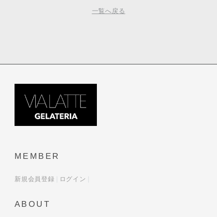
一覧へ戻る
MEMBER
新規会員登録
ログイン
ABOUT