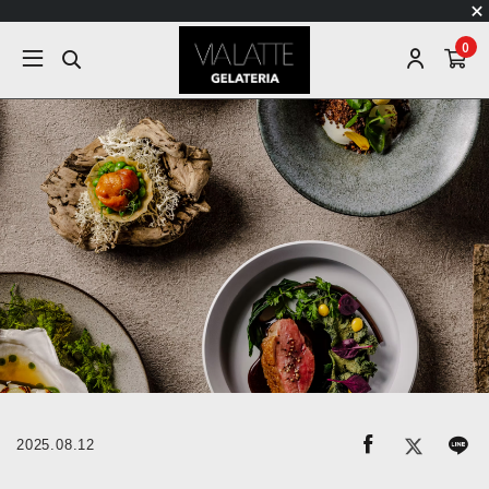
0
2025.08.12